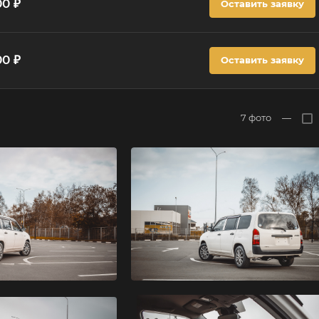
00 ₽
Оставить заявку
00 ₽
Оставить заявку
7
фото
—