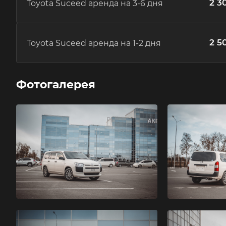
2 3
Toyota Suceed аренда на 3-6 дня
2 5
Toyota Suceed аренда на 1-2 дня
Фотогалерея