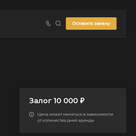
Оставить заявку
Залог 10 000 ₽
Цена может меняться в зависимости
от количества дней аренды