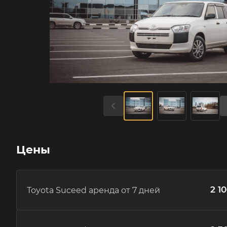
Цены
2 1
Toyota Suceed аренда от 7 дней