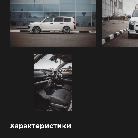
Характеристики