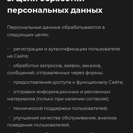
персональных данных
Персональные данные обрабатываются в
следующих целях:
регистрации и аутентификации пользователя
на Сайте;
обработки запросов, заявок, заказов,
сообщений, отправленных через формы;
предоставления доступа к функционалу Сайта;
отправки информационных и рекламных
материалов (только при наличии согласия);
технической поддержки пользователей;
улучшения качества обслуживания, анализа
поведения пользователей;