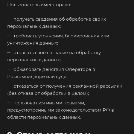
Пользователь имеет право:
получать сведения об обработке своих
персональных данных;
требовать уточнения, блокирования или
уничтожения данных;
отозвать своё согласие на обработку
персональных данных;
обжаловать действия Оператора в
Роскомнадзоре или суде;
отказаться от получения рекламной рассылки
(без отказа от обработки в целом);
пользоваться иными правами,
предусмотренными законодательством РФ в
области персональных данных.