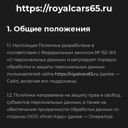
https://royalcars65.ru
1. Общие положения
1.1. Настоящая Политика разработана в
соответствии с Федеральным законом № 152-ФЗ
«О персональных данных» и регулирует порядок
обработки и защиты персональных данных
пользователей сайта
https://royalcars65.ru
(далее —
Сайт), включая его поддомены.
1.2. Политика направлена на защиту прав и свобод
субъектов персональных данных, а также на
обеспечение прозрачности обработки данных со
стороны ООО «Роял Карс» (далее — Оператор).