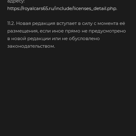
адресу:
https://royalcars65.ru/include/licenses_detail.php
.
11.2. Новая редакция вступает в силу с момента её
размещения, если иное прямо не предусмотрено
в новой редакции или не обусловлено
законодательством.