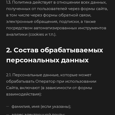
1.3. Политика действует в отношении всех данных,
полученных от пользователей через формы сайта,
в том числе через формы обратной связи,
электронные обращения, подписки, а также
посредством автоматизированных инструментов
аналитики (cookies и т.п.).
2. Состав обрабатываемых
персональных данных
2.1. Персональные данные, которые может
обрабатывать Оператор при использовании
Сайта, включают (в зависимости от формы
взаимодействия):
фамилия, имя (если указаны);
адрес электронной почты;