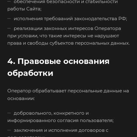
обеспечения безопасности и стабильности
работы Сайта;
исполнения требований законодательства РФ;
реализации законных интересов Оператора
при условии, что такие интересы не нарушают
права и свободы субъектов персональных данных.
4. Правовые основания
обработки
Оператор обрабатывает персональные данные на
основании:
добровольного, конкретного и
информированного согласия пользователя;
заключения и исполнения договоров с