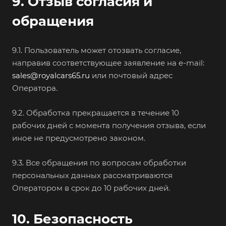
9. Отзыв согласия и
обращения
9.1. Пользователь может отозвать согласие,
направив соответствующее заявление на e-mail:
sales@royalcars65.ru
или почтовый адрес
Оператора.
9.2. Обработка прекращается в течение 10
рабочих дней с момента получения отзыва, если
иное не предусмотрено законом.
9.3. Все обращения по вопросам обработки
персональных данных рассматриваются
Оператором в срок до 10 рабочих дней.
10. Безопасность