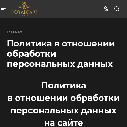
Главная
Политика в отношении
обработки
персональных данных
Политика
в отношении обработки
персональных данных
на сайте