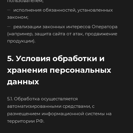
пользователем;
исполнения обязанностей, установленных
законом;
реализации законных интересов Оператора
(например, защита сайта от атак, продвижение
продукции).
5. Условия обработки и
хранения персональных
данных
5.1. Обработка осуществляется
автоматизированными средствами, с
размещением информационной системы на
территории РФ.