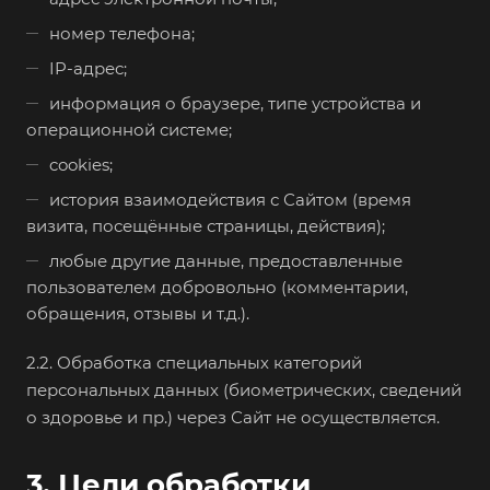
номер телефона;
IP-адрес;
информация о браузере, типе устройства и
операционной системе;
cookies;
история взаимодействия с Сайтом (время
визита, посещённые страницы, действия);
любые другие данные, предоставленные
пользователем добровольно (комментарии,
обращения, отзывы и т.д.).
2.2. Обработка специальных категорий
персональных данных (биометрических, сведений
о здоровье и пр.) через Сайт не осуществляется.
3. Цели обработки