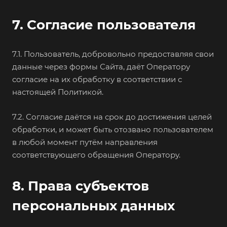
7. Согласие пользователя
7.1. Пользователь, добровольно предоставляя свои
данные через формы Сайта, даёт Оператору
согласие на их обработку в соответствии с
настоящей Политикой.
7.2. Согласие даётся на срок до достижения целей
обработки, и может быть отозвано пользователем
в любой момент путём направления
соответствующего обращения Оператору.
8. Права субъектов
персональных данных