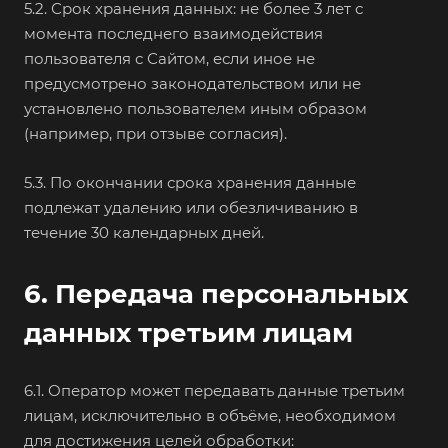
5.2. Срок хранения данных: не более 3 лет с
момента последнего взаимодействия
пользователя с Сайтом, если иное не
предусмотрено законодательством или не
установлено пользователем иным образом
(например, при отзыве согласия).
5.3. По окончании срока хранения данные
подлежат удалению или обезличиванию в
течение 30 календарных дней.
6. Передача персональных
данных третьим лицам
6.1. Оператор может передавать данные третьим
лицам, исключительно в объёме, необходимом
для достижения целей обработки: