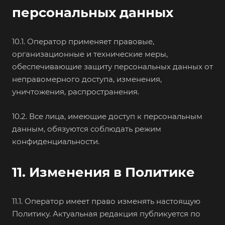
персональных данных
10.1. Оператор применяет правовые,
организационные и технические меры,
обеспечивающие защиту персональных данных от
неправомерного доступа, изменения,
уничтожения, распространения.
10.2. Все лица, имеющие доступ к персональным
данным, обязуются соблюдать режим
конфиденциальности.
11. Изменения в Политике
11.1. Оператор имеет право изменять настоящую
Политику. Актуальная редакция публикуется по