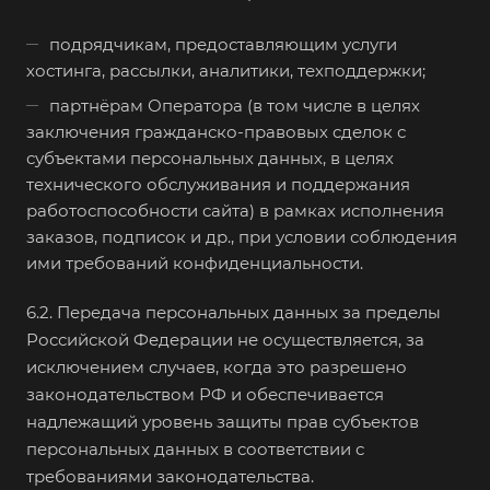
подрядчикам, предоставляющим услуги
хостинга, рассылки, аналитики, техподдержки;
партнёрам Оператора (в том числе в целях
заключения гражданско-правовых сделок с
субъектами персональных данных, в целях
технического обслуживания и поддержания
работоспособности сайта) в рамках исполнения
заказов, подписок и др., при условии соблюдения
ими требований конфиденциальности.
6.2. Передача персональных данных за пределы
Российской Федерации не осуществляется, за
исключением случаев, когда это разрешено
законодательством РФ и обеспечивается
надлежащий уровень защиты прав субъектов
персональных данных в соответствии с
требованиями законодательства.