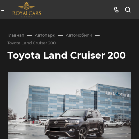
—
—
—
Главная
Автопарк
Автомобили
Toyota Land Cruiser 200
Toyota Land Cruiser 200