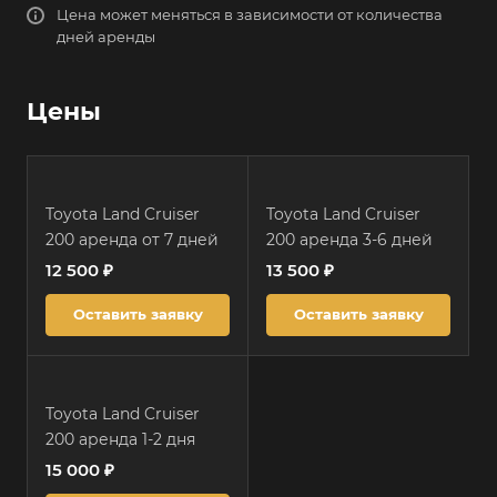
Цена может меняться в зависимости от количества
дней аренды
Цены
Toyota Land Cruiser
Toyota Land Cruiser
200 аренда от 7 дней
200 аренда 3-6 дней
12 500 ₽
13 500 ₽
Оставить заявку
Оставить заявку
Toyota Land Cruiser
200 аренда 1-2 дня
15 000 ₽