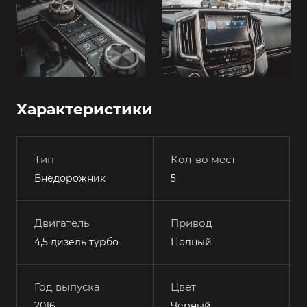
Характеристики
Тип
Кол-во мест
Внедорожник
5
Двигатель
Привод
4,5 дизель турбо
Полный
Год выпуска
Цвет
2016
Черный