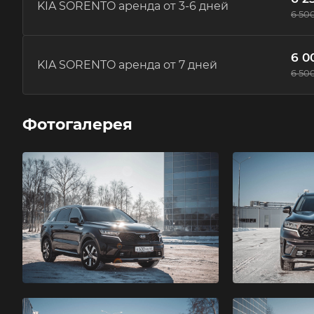
KIA SORENTO аренда от 3-6 дней
6 50
6 0
KIA SORENTO аренда от 7 дней
6 50
Фотогалерея