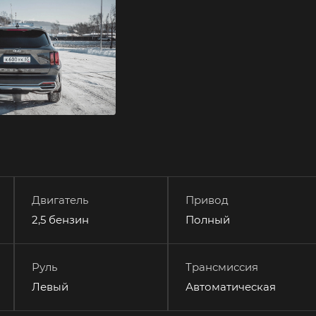
Двигатель
Привод
2,5 бензин
Полный
Руль
Трансмиссия
Левый
Автоматическая