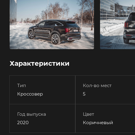
Характеристики
Тип
Кол-во мест
Кроссовер
5
Год выпуска
Цвет
2020
Коричневый