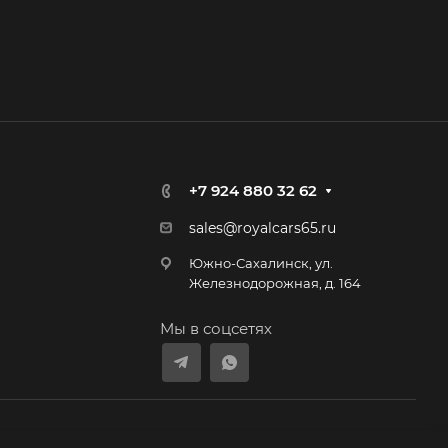
+7 924 880 32 62
sales@royalcars65.ru
Южно-Сахалинск, ул.
Железнодорожная, д. 164
Мы в соцсетях