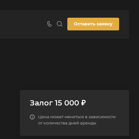
Оставить заявку
Залог 15 000 ₽
Цена может меняться в зависимости
от количества дней аренды