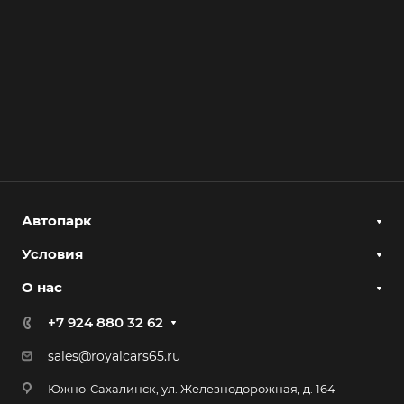
Автопарк
Условия
О нас
+7 924 880 32 62
sales@royalcars65.ru
Южно-Сахалинск, ул. Железнодорожная, д. 164