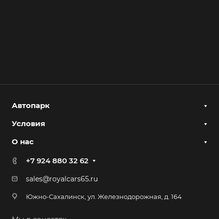
Автопарк
Условия
О нас
+7 924 880 32 62
sales@royalcars65.ru
Южно-Сахалинск, ул. Железнодорожная, д. 164