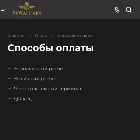
—
—
Главная
О нас
Способы оплаты
Способы оплаты
Безналичный расчет
Наличный расчет
Через платежный терминал
QR код